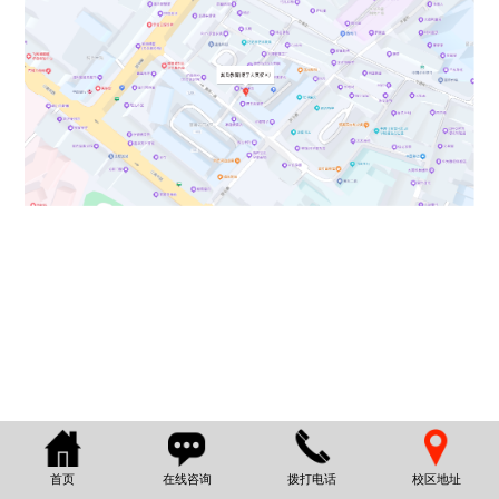
首页
在线咨询
拨打电话
校区地址