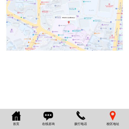
首页
在线咨询
拨打电话
校区地址