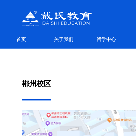
首页
关于我们
留学中心
郴州校区