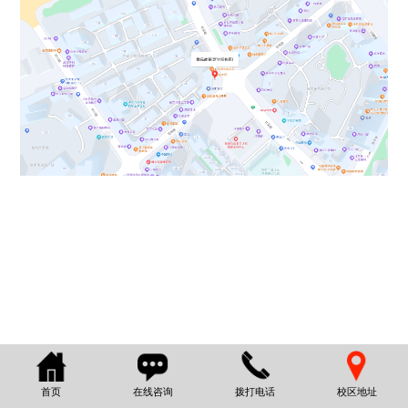
首页
在线咨询
拨打电话
校区地址