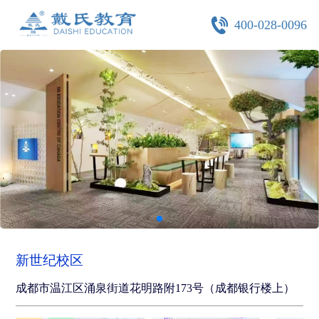
400-028-0096
新世纪校区
成都市温江区涌泉街道花明路附173号（成都银行楼上）