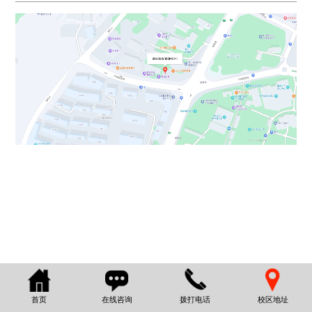
首页
在线咨询
拨打电话
校区地址