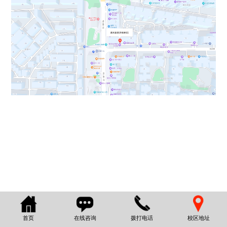
首页
在线咨询
拨打电话
校区地址