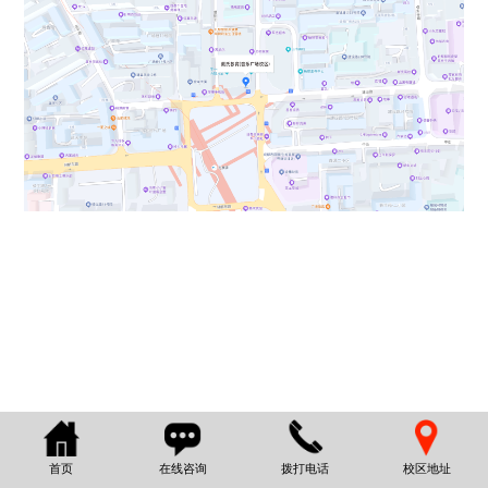
首页
在线咨询
拨打电话
校区地址