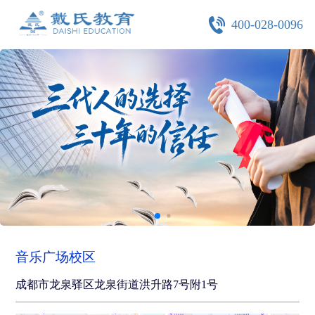
400-028-0096
音乐广场校区
成都市龙泉驿区龙泉街道洪升路7号附1号