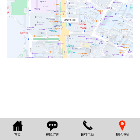
首页
在线咨询
拨打电话
校区地址