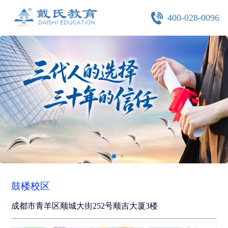
400-028-0096
鼓楼校区
成都市青羊区顺城大街252号顺吉大厦3楼