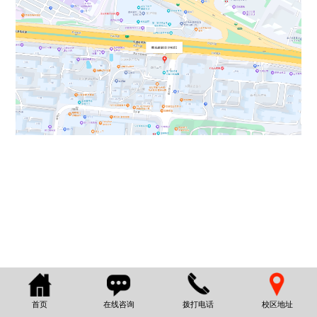
首页
在线咨询
拨打电话
校区地址