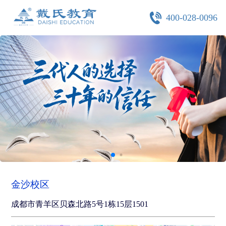
400-028-0096
金沙校区
成都市青羊区贝森北路5号1栋15层1501