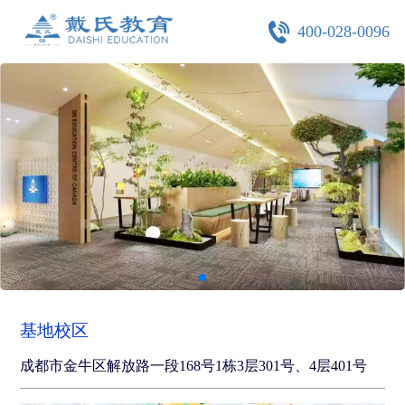
400-028-0096
基地校区
成都市金牛区解放路一段168号1栋3层301号、4层401号