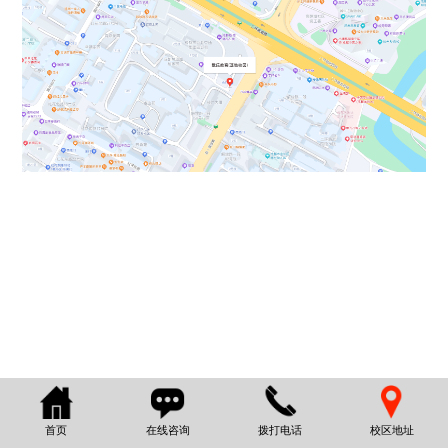
首页
在线咨询
拨打电话
校区地址